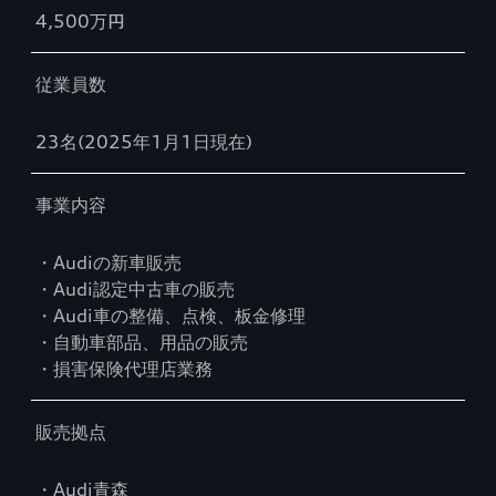
4,500万円
従業員数
23名(2025年1月1日現在)
事業内容
・Audiの新車販売
・Audi認定中古車の販売
・Audi車の整備、点検、板金修理
・自動車部品、用品の販売
・損害保険代理店業務
販売拠点
・Audi青森