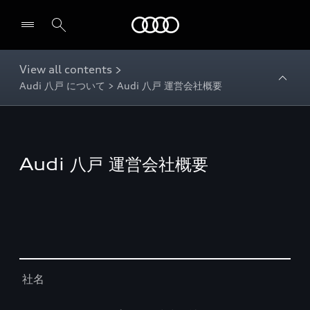
Audi
View all contents >
Audi 八戸 について > Audi 八戸 運営会社概要
Audi 八戸 運営会社概要
Table
社名