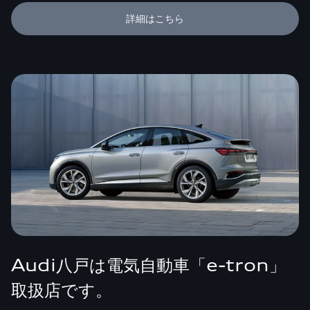
詳細はこちら
Audi八戸は電気自動車「e-tron」
取扱店です。