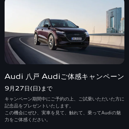
Audi 八戸 Audiご体感キャンペーン
9月27日(日)まで
キャンペーン期間中にご予約の上、ご試乗いただいた方に
記念品をプレゼントいたします。
この機会にぜひ、実車を見て、触れて、乗ってAudiの魅
力をご体感ください。