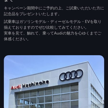
キャンペーン期間中にご予約の上、ご試乗いただいた方に
記念品をプレゼントいたします。
試乗車はガソリンモデル・ディーゼルモデル・EVを取り
揃えておりますのでぜひ比較してみてください。
実車を見て、触れて、乗ってAudiの魅力を心ゆくまでご
体感ください。